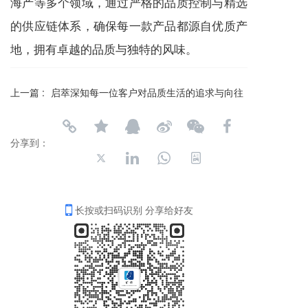
海产等多个领域，通过严格的品质控制与精选
的供应链体系，确保每一款产品都源自优质产
地，拥有卓越的品质与独特的风味。
上一篇 :
启萃深知每一位客户对品质生活的追求与向往
分享到：
长按或扫码识别 分享给好友